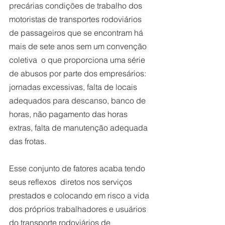
precárias condições de trabalho dos 
motoristas de transportes rodoviários 
de passageiros que se encontram há 
mais de sete anos sem um convenção 
coletiva  o que proporciona uma série 
de abusos por parte dos empresários: 
jornadas excessivas, falta de locais 
adequados para descanso, banco de 
horas, não pagamento das horas 
extras, falta de manutenção adequada 
das frotas. 
Esse conjunto de fatores acaba tendo 
seus reflexos  diretos nos serviços 
prestados e colocando em risco a vida 
dos próprios trabalhadores e usuários 
do transporte rodoviários de 