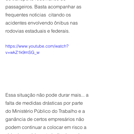
passageiros. Basta acompanhar as 
frequentes noticias  citando os 
acidentes envolvendo ônibus nas 
rodovias estaduais e federais. 
https://www.youtube.com/watch?
v=wkZ1k9mSG_w
Essa situação não pode durar mais... a 
falta de medidas drásticas por parte 
do Ministério Público do Trabalho e a 
ganância de certos empresários não 
podem continuar a colocar em risco a 