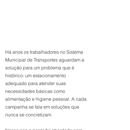
Há anos os trabalhadores no Sistema 
Municipal de Transportes aguardam a 
solução para um problema que é 
histórico: um estacionamento 
adequado para atender suas 
necessidades básicas como 
alimentação e higiene pessoal. A cada 
campanha se fala em soluções que 
nunca se concretizam.