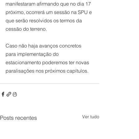
manifestaram afirmando que no dia 17 
próximo, ocorrerá um sessão na SPU e 
que serão resolvidos os termos da 
cessão do terreno.
Caso não haja avanços concretos 
para implementação do 
estacionamento poderemos ter novas 
paralisações nos próximos capítulos.
Ver tudo
Posts recentes