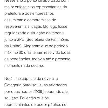
Nesse ano o ponto foi abordado com 
maior ênfase e os representantes da 
prefeitura e dos empresários 
assumiram o compromisso de 
resolverem a situação tão logo fosse 
regularizada a situação do terreno, 
junto a SPU (Secretaria de Patrimônio 
da União). Alegaram que no período 
máximo 30 dias teriam resolvido todas 
as pendências, todavia até o presente 
momento nada ocorreu.
No último capitulo da novela  a 
Categoria paralisou suas atividades 
por duas horas (22/09) cobrando a tal 
solução. Foi então que os 
representantes do poder público se 