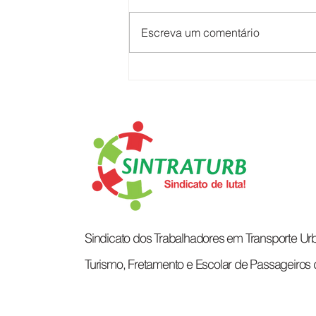
Escreva um comentário
O CORAÇÃO QUE MOVE A
CIDADE
Sindicato dos Trabalhadores em Transporte Urb
Turismo, Fretamento e Escolar de Passageiros 