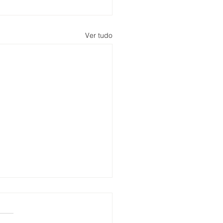
Ver tudo