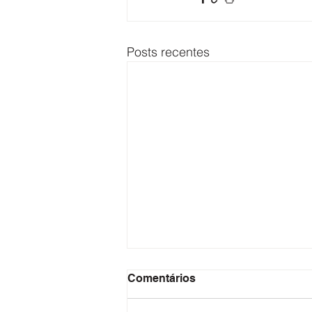
Posts recentes
Comentários