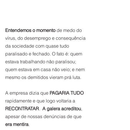
Entendemos o momento
 de medo do 
vírus, do desemprego e consequência 
da sociedade com quase tudo 
paralisado e fechado. O fato é: quem 
estava trabalhando não paralisou; 
quem estava em casa não veio; e nem 
mesmo os demitidos vieram prá luta.     
A empresa dizia que 
PAGARIA TUDO
rapidamente e que logo voltaria a 
RECONTRATAR
.  
A galera acreditou
, 
apesar de nossas denúncias de que 
era mentira
.  