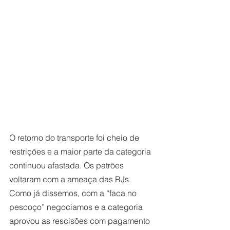
O retorno do transporte foi cheio de 
restrições e a maior parte da categoria 
continuou afastada. Os patrões 
voltaram com a ameaça das RJs. 
Como já dissemos, com a “faca no 
pescoço” negociamos e a categoria 
aprovou as rescisões com pagamento 