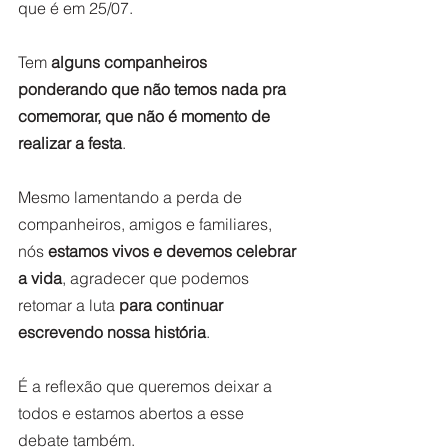
que é em 25/07.
Tem 
alguns companheiros 
ponderando que não temos nada pra 
comemorar, que não é momento de 
realizar a festa
.  
Mesmo lamentando a perda de 
companheiros, amigos e familiares, 
nós 
estamos vivos e devemos celebrar 
a vida
, agradecer que podemos 
retomar a luta 
para continuar 
escrevendo nossa história
. 
É a reflexão que queremos deixar a 
todos e estamos abertos a esse 
debate também. 