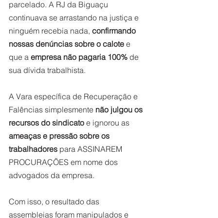
parcelado. A RJ da Biguaçu 
continuava se arrastando na justiça e 
ninguém recebia nada, 
confirmando 
nossas denúncias sobre o calote
 e 
que a 
empresa não pagaria 100%
 de 
sua dívida trabalhista. 
A Vara específica de Recuperação e 
Falências simplesmente
 não julgou os 
recursos do sindicato
 e ignorou as 
ameaças e pressão sobre os 
trabalhadores 
para ASSINAREM 
PROCURAÇÕES em nome dos 
advogados da empresa.  
Com isso, o resultado das 
assembleias foram manipulados e 