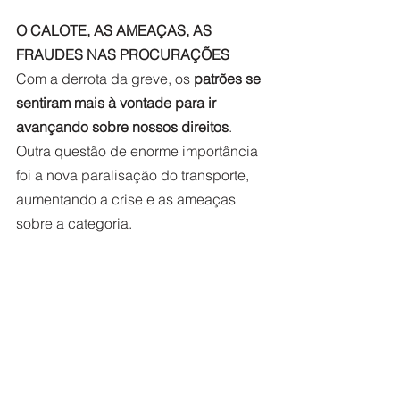
O CALOTE, AS AMEAÇAS, AS 
FRAUDES NAS PROCURAÇÕES 
Com a derrota da greve, os 
patrões se 
sentiram mais à vontade para ir 
avançando sobre nossos direitos
. 
Outra questão de enorme importância 
foi a nova paralisação do transporte, 
aumentando a crise e as ameaças 
sobre a categoria.