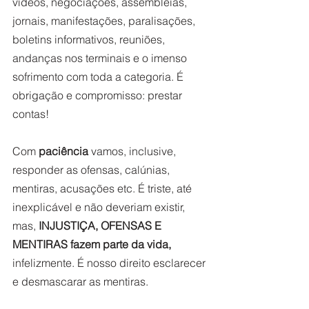
vídeos, negociações, assembleias, 
jornais, manifestações, paralisações, 
boletins informativos, reuniões, 
andanças nos terminais e o imenso 
sofrimento com toda a categoria. É 
obrigação e compromisso: prestar 
contas! 
Com 
paciência
 vamos, inclusive, 
responder as ofensas, calúnias, 
mentiras, acusações etc. É triste, até 
inexplicável e não deveriam existir, 
mas, 
INJUSTIÇA, OFENSAS E 
MENTIRAS fazem parte da vida, 
infelizmente. É nosso direito esclarecer 
e desmascarar as mentiras. 