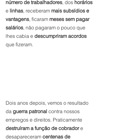
número de trabalhadores
, dos 
horários
e 
linhas
, receberam 
mais subsídios e 
vantagens
, ficaram 
meses sem pagar 
salários
, não pagaram o pouco que 
lhes cabia e 
descumpriram acordos
que fizeram.   
Dois anos depois, vemos o resultado 
da
 guerra patronal 
contra nossos 
empregos e direitos. Praticamente 
destruíram a função de cobrador 
e 
desapareceram
 centenas de 