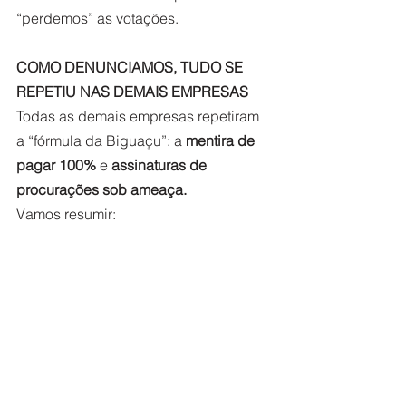
“perdemos” as votações.    
COMO DENUNCIAMOS, TUDO SE 
REPETIU NAS DEMAIS EMPRESAS  
Todas as demais empresas repetiram 
a “fórmula da Biguaçu”: a 
mentira de 
pagar 100%
 e 
assinaturas de 
procurações sob ameaça.
Vamos resumir: 