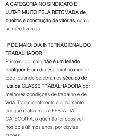
A CATEGORIA NO SINDICATO E 
LUTAR MUITO PELA RETOMADA de 
direitos e construção de vitórias
, como 
sempre fizemos. 
1º DE MAIO: DIA INTERNACIONAL DO 
TRABALHADOR
Primeiro de maio 
não é um feriado 
qualquer.
 É um dia especial no mundo 
todo, quando celebramos 
séculos de 
luta da CLASSE TRABALHADORA
 por 
melhores condições de trabalho e de 
vida. Tradicionalmente é o momento 
em que realizamos a FESTA DA 
CATEGORIA, o que não foi possível 
nos dois últimos anos, por óbvias 
razões. 