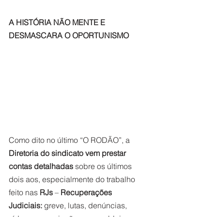
A HISTÓRIA NÃO MENTE E 
DESMASCARA O OPORTUNISMO
Como dito no último “O RODÃO”, a 
Diretoria do sindicato vem prestar 
contas detalhadas
 sobre os últimos 
dois aos, especialmente do trabalho 
feito nas 
RJs
 – 
Recuperações 
Judiciais:
 greve, lutas, denúncias, 