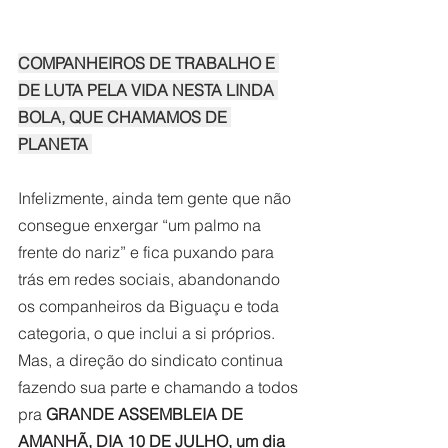
COMPANHEIROS DE TRABALHO E 
DE LUTA PELA VIDA NESTA LINDA 
BOLA, QUE CHAMAMOS DE 
PLANETA 
Infelizmente, ainda tem gente que não 
consegue enxergar “um palmo na 
frente do nariz” e fica puxando para 
trás em redes sociais, abandonando 
os companheiros da Biguaçu e toda 
categoria, o que inclui a si próprios. 
Mas, a direção do sindicato continua 
fazendo sua parte e chamando a todos 
pra 
GRANDE ASSEMBLEIA DE 
AMANHÃ, DIA 10 DE JULHO, um dia 