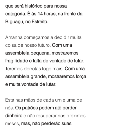
que será histórico para nossa 
categoria. É às 14 horas, na frente da 
Biguaçu, no Estreito.
Amanhã começamos a decidir muita 
coisa de nosso futuro. 
Com uma 
assembleia pequena, mostraremos 
fragilidade e falta de vontade de lutar
. 
Teremos derrotas logo mais. 
Com uma 
assembleia grande, mostraremos força 
e muita vontade de lutar
. 
Está nas mãos de cada um e uma de 
nós. 
Os patrões podem até perder 
dinheiro
 e não recuperar nos próximos 
meses, 
mas, não perderão suas 