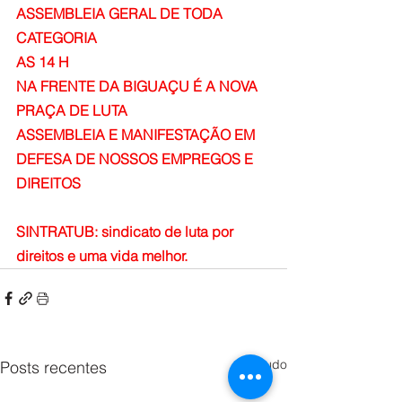
ASSEMBLEIA GERAL DE TODA 
CATEGORIA
AS 14 H
NA FRENTE DA BIGUAÇU É A NOVA 
PRAÇA DE LUTA
ASSEMBLEIA E MANIFESTAÇÃO EM 
DEFESA DE NOSSOS EMPREGOS E 
DIREITOS 
SINTRATUB: sindicato de luta por 
direitos e uma vida melhor. 
Ver tudo
Posts recentes