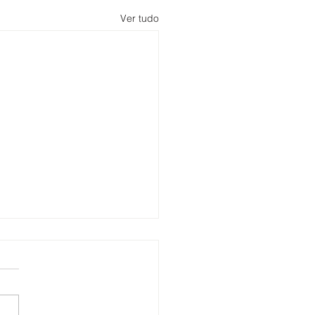
Ver tudo