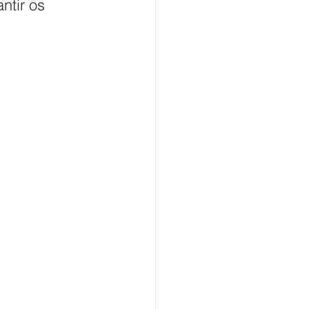
ntir os 