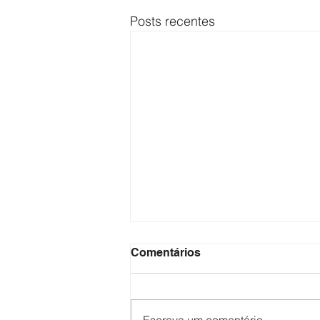
Posts recentes
Comentários