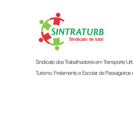
IMPORTANTE!
Sindicato dos Trabalhadores em Transporte Urb
Turismo, Fretamento e Escolar de Passageiros 