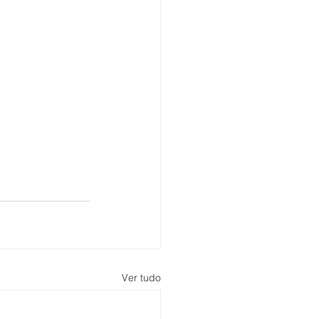
Ver tudo