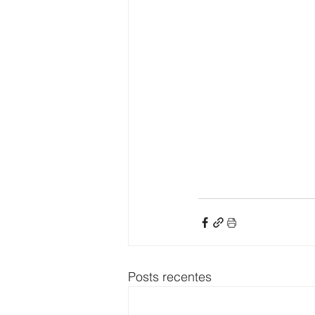
Posts recentes