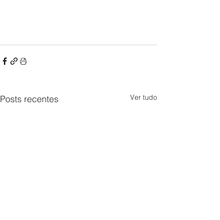
Ver tudo
Posts recentes