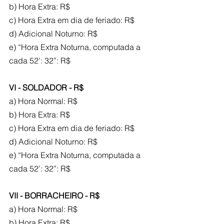
b) Hora Extra: R$
c) Hora Extra em dia de feriado: R$
d) Adicional Noturno: R$
e) “Hora Extra Noturna, computada a 
cada 52’: 32”: R$
VI - SOLDADOR - R$
a) Hora Normal: R$
b) Hora Extra: R$
c) Hora Extra em dia de feriado: R$
d) Adicional Noturno: R$
e) “Hora Extra Noturna, computada a 
cada 52’: 32”: R$
VII - BORRACHEIRO - R$
a) Hora Normal: R$
b) Hora Extra: R$