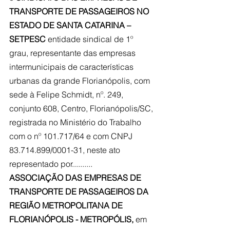
TRANSPORTE DE PASSAGEIROS NO 
ESTADO DE SANTA CATARINA – 
SETPESC 
entidade sindical de 1º 
grau, representante das empresas 
intermunicipais de características 
urbanas da grande Florianópolis, com 
sede à Felipe Schmidt, nº. 249, 
conjunto 608, Centro, Florianópolis/SC, 
registrada no Ministério do Trabalho 
com o nº 101.717/64 e com CNPJ 
83.714.899/0001-31, neste ato 
representado por..........
ASSOCIAÇÃO DAS EMPRESAS DE 
TRANSPORTE DE PASSAGEIROS DA 
REGIÃO METROPOLITANA DE 
FLORIANÓPOLIS - METROPÓLIS,
 em 