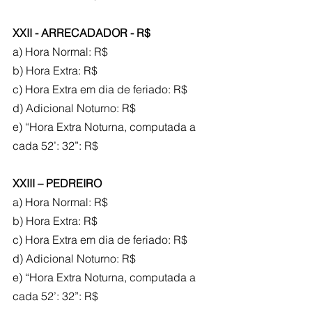
XXII - ARRECADADOR - R$
a) Hora Normal: R$
b) Hora Extra: R$
c) Hora Extra em dia de feriado: R$
d) Adicional Noturno: R$
e) “Hora Extra Noturna, computada a 
cada 52’: 32”: R$
XXIII – PEDREIRO
a) Hora Normal: R$
b) Hora Extra: R$
c) Hora Extra em dia de feriado: R$
d) Adicional Noturno: R$
e) “Hora Extra Noturna, computada a 
cada 52’: 32”: R$