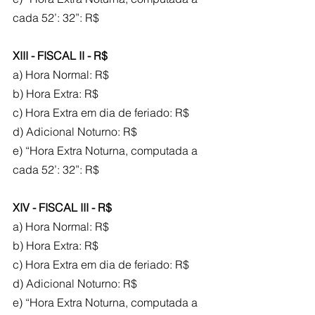
cada 52’: 32”: R$
XIII - FISCAL II - R$
a) Hora Normal: R$
b) Hora Extra: R$
c) Hora Extra em dia de feriado: R$
d) Adicional Noturno: R$
e) “Hora Extra Noturna, computada a 
cada 52’: 32”: R$
XIV - FISCAL III - R$
a) Hora Normal: R$
b) Hora Extra: R$
c) Hora Extra em dia de feriado: R$
d) Adicional Noturno: R$
e) “Hora Extra Noturna, computada a 