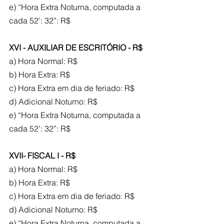
e) “Hora Extra Noturna, computada a 
cada 52’: 32”: R$
XVI - AUXILIAR DE ESCRITÓRIO - R$
a) Hora Normal: R$
b) Hora Extra: R$
c) Hora Extra em dia de feriado: R$
d) Adicional Noturno: R$
e) “Hora Extra Noturna, computada a 
cada 52’: 32”: R$
XVII- FISCAL I - R$
a) Hora Normal: R$
b) Hora Extra: R$
c) Hora Extra em dia de feriado: R$
d) Adicional Noturno: R$
e) “Hora Extra Noturna, computada a 