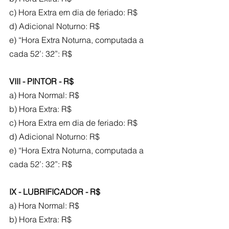
c) Hora Extra em dia de feriado: R$
d) Adicional Noturno: R$
e) “Hora Extra Noturna, computada a 
cada 52’: 32”: R$
VIII - PINTOR - R$
a) Hora Normal: R$
b) Hora Extra: R$
c) Hora Extra em dia de feriado: R$
d) Adicional Noturno: R$
e) “Hora Extra Noturna, computada a 
cada 52’: 32”: R$
IX - LUBRIFICADOR - R$
a) Hora Normal: R$
b) Hora Extra: R$