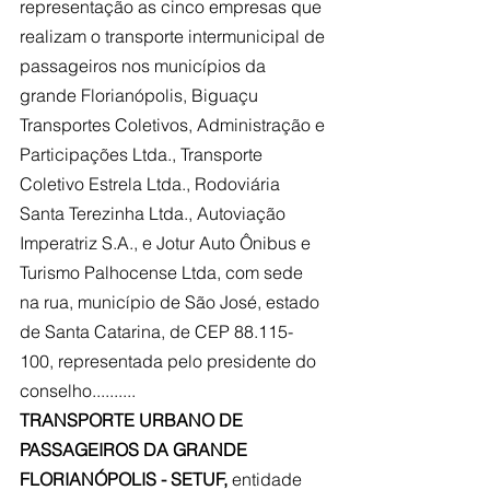
representação as cinco empresas que 
realizam o transporte intermunicipal de 
passageiros nos municípios da 
grande Florianópolis, Biguaçu 
Transportes Coletivos, Administração e 
Participações Ltda., Transporte 
Coletivo Estrela Ltda., Rodoviária    
Santa Terezinha Ltda., Autoviação 
Imperatriz S.A., e Jotur Auto Ônibus e 
Turismo Palhocense Ltda, com sede 
na rua, município de São José, estado 
de Santa Catarina, de CEP 88.115-
100, representada pelo presidente do 
conselho..........
TRANSPORTE URBANO DE 
PASSAGEIROS DA GRANDE 
FLORIANÓPOLIS - SETUF,
 entidade 