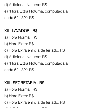
d) Adicional Noturno: R$
e) “Hora Extra Noturna, computada a 
cada 52’: 32”: R$
XII - LAVADOR - R$
a) Hora Normal: R$
b) Hora Extra: R$
c) Hora Extra em dia de feriado: R$
d) Adicional Noturno: R$
e) “Hora Extra Noturna, computada a 
cada 52’: 32”: R$
XIII - SECRETÁRIA - R$
a) Hora Normal: R$
b) Hora Extra: R$
c) Hora Extra em dia de feriado: R$