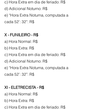
c) Hora Extra em dia de feriado: R$
d) Adicional Noturno: R$
e) “Hora Extra Noturna, computada a 
cada 52’: 32”: R$
X - FUNILEIRO - R$
a) Hora Normal: R$
b) Hora Extra: R$
c) Hora Extra em dia de feriado: R$
d) Adicional Noturno: R$
e) “Hora Extra Noturna, computada a 
cada 52’: 32”: R$
XI - ELETRECISTA - R$
a) Hora Normal: R$
b) Hora Extra: R$
c) Hora Extra em dia de feriado: R$