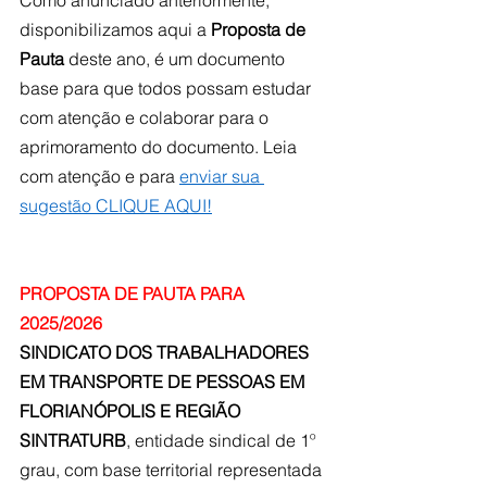
disponibilizamos aqui a 
Proposta de 
Pauta
 deste ano, é um documento 
base para que todos possam estudar 
com atenção e colaborar para o 
aprimoramento do documento. Leia 
com atenção e para 
enviar sua 
sugestão CLIQUE AQUI!
PROPOSTA DE PAUTA PARA 
2025/2026
SINDICATO DOS TRABALHADORES 
EM TRANSPORTE DE PESSOAS EM 
FLORIANÓPOLIS E REGIÃO 
SINTRATURB
, entidade sindical de 1º 
grau, com base territorial representada 