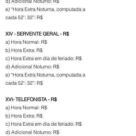
d) Adicional Noturno: R$
e) “Hora Extra Noturna, computada a 
cada 52’: 32”: R$
XIV - SERVENTE GERAL - R$
a) Hora Normal: R$
b) Hora Extra: R$
c) Hora Extra em dia de feriado: R$
d) Adicional Noturno: R$
e) “Hora Extra Noturna, computada a 
cada 52’: 32”: R$
XVI- TELEFONISTA - R$
a) Hora Normal: R$
b) Hora Extra: R$
c) Hora Extra em dia de feriado: R$
d) Adicional Noturno: R$