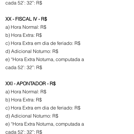
cada 52’: 32”: R$
XX - FISCAL IV - R$
a) Hora Normal: R$
b) Hora Extra: R$
c) Hora Extra em dia de feriado: R$
d) Adicional Noturno: R$
e) “Hora Extra Noturna, computada a 
cada 52’: 32”: R$
XXI - APONTADOR - R$
a) Hora Normal: R$
b) Hora Extra: R$
c) Hora Extra em dia de feriado: R$
d) Adicional Noturno: R$
e) “Hora Extra Noturna, computada a 
cada 52’: 32”: R$