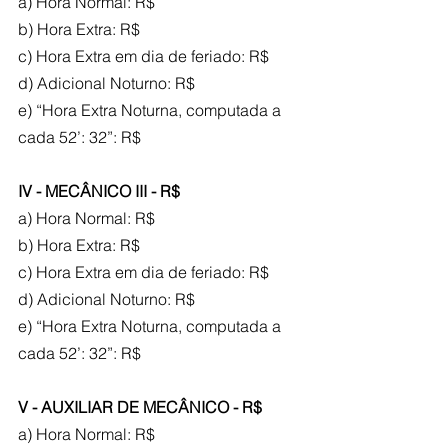
a) Hora Normal: R$
b) Hora Extra: R$
c) Hora Extra em dia de feriado: R$
d) Adicional Noturno: R$
e) “Hora Extra Noturna, computada a 
cada 52’: 32”: R$
IV - MECÂNICO III - R$
a) Hora Normal: R$
b) Hora Extra: R$
c) Hora Extra em dia de feriado: R$
d) Adicional Noturno: R$
e) “Hora Extra Noturna, computada a 
cada 52’: 32”: R$
V - AUXILIAR DE MECÂNICO - R$
a) Hora Normal: R$