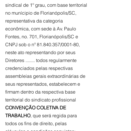
sindical de 1º grau, com base territorial 
no munícipio de Florianópolis/SC, 
representativa da categoria 
econômica, com sede à Av. Paulo 
Fontes, no. 701, Florianópolis/SC e 
CNPJ sob o nº 81.840.357/0001-80, 
neste ato representando por seus 
Diretores ........ todos regularmente 
credenciados pelas respectivas 
assembleias gerais extraordinárias de 
seus representados, estabelecem e 
firmam dentro da respectiva base 
territorial do sindicato profissional 
CONVENÇÃO COLETIVA DE 
TRABALHO
, que será regida para 
todos os fins de direito, pelas 