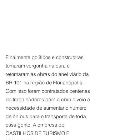
Finalmente políticos e construtoras 
tomaram vergonha na cara e 
retomaram as obras do anel viário da 
BR 101 na região de Florianópolis. 
Com isso foram contratados centenas 
de trabalhadores para a obra e veio a 
necessidade de aumentar o número 
de ônibus para o transporte de toda 
essa gente. A empresa de 
CASTILHOS DE TURISMO E 