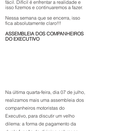
fácil. Difícil é enfrentar a realidade e 
isso fizemos e continuaremos a fazer. 
Nessa semana que se encerra, isso 
fica absolutamente claro!!!
ASSEMBLEIA DOS COMPANHEIROS 
DO EXECUTIVO
Na última quarta-feira, dia 07 de julho, 
realizamos mais uma assembleia dos 
companheiros motoristas do 
Executivo, para discutir um velho 
dilema: a forma de pagamento da 