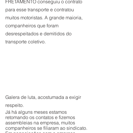
FRETAMENTO conseguiu o contrato 
para esse transporte e contratou 
muitos motoristas. A grande maioria, 
companheiros que foram 
desrespeitados e demitidos do 
transporte coletivo. 
Galera de luta, acostumada a exigir 
respeito.
Já há alguns meses estamos 
retomando os contatos e fizemos 
assembleias na empresa, muitos 
companheiros se filiaram ao sindicato. 