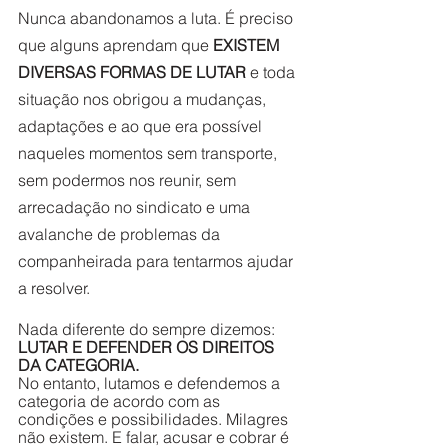
Nunca abandonamos a luta. É preciso 
que alguns aprendam que
 EXISTEM 
DIVERSAS FORMAS DE LUTAR 
e toda 
situação nos obrigou a mudanças, 
adaptações e ao que era possível 
naqueles momentos sem transporte, 
sem podermos nos reunir, sem 
arrecadação no sindicato e uma 
avalanche de problemas da 
companheirada para tentarmos ajudar 
a resolver. 
Nada diferente do sempre dizemos: 
LUTAR E DEFENDER OS DIREITOS 
DA CATEGORIA.
No entanto, lutamos e defendemos a 
categoria de acordo com as 
condições e possibilidades. Milagres 
não existem. E falar, acusar e cobrar é 