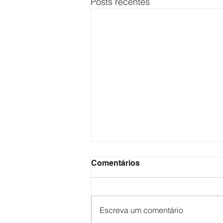
Posts recentes
Comentários
Escreva um comentário