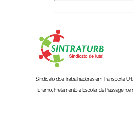
O CORAÇÃO QUE MOVE A
CIDADE
Sindicato dos Trabalhadores em Transporte Urb
Turismo, Fretamento e Escolar de Passageiros 