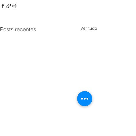
Ver tudo
Posts recentes