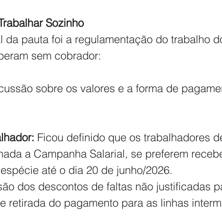
 Trabalhar Sozinho
al da pauta foi a regulamentação do trabalho d
operam sem cobrador:
cussão sobre os valores e a forma de pagame
lhador:
 Ficou definido que os trabalhadores d
chada a Campanha Salarial, se preferem recebe
 espécie até o dia 20 de junho/2026.
ão dos descontos de faltas não justificadas 
 e retirada do pagamento para as linhas interm