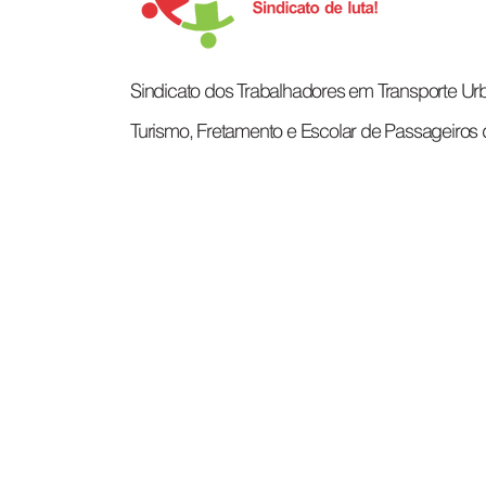
Sindicato dos Trabalhadores em Transporte Urb
Turismo, Fretamento e Escolar de Passageiros 