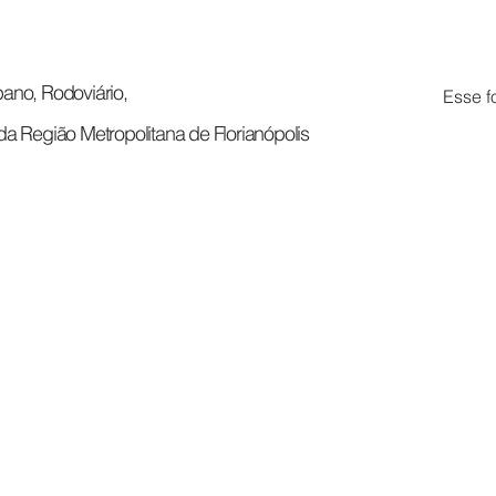
ano, Rodoviário,
Esse f
da Região Metropolitana de Florianópolis