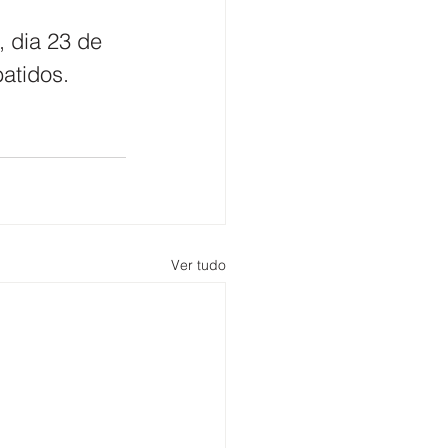
 dia 23 de 
atidos.
Ver tudo