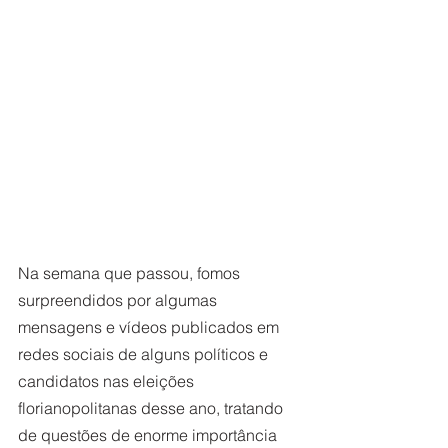
Na semana que passou, fomos 
surpreendidos por algumas 
mensagens e vídeos publicados em 
redes sociais de alguns políticos e 
candidatos nas eleições 
florianopolitanas desse ano, tratando 
de questões de enorme importância 