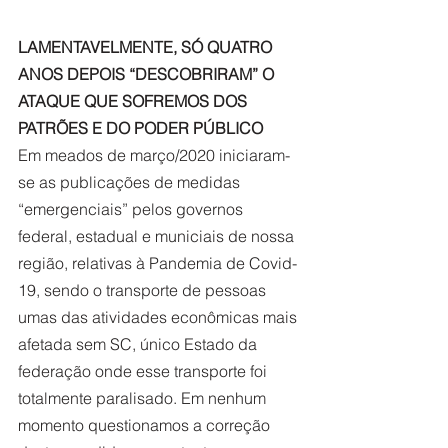
LAMENTAVELMENTE, SÓ QUATRO 
ANOS DEPOIS “DESCOBRIRAM” O 
ATAQUE QUE SOFREMOS DOS 
PATRÕES E DO PODER PÚBLICO
Em meados de março/2020 iniciaram-
se as publicações de medidas 
“emergenciais” pelos governos 
federal, estadual e municiais de nossa 
região, relativas à Pandemia de Covid-
19, sendo o transporte de pessoas 
umas das atividades econômicas mais 
afetada sem SC, único Estado da 
federação onde esse transporte foi 
totalmente paralisado. Em nenhum 
momento questionamos a correção 