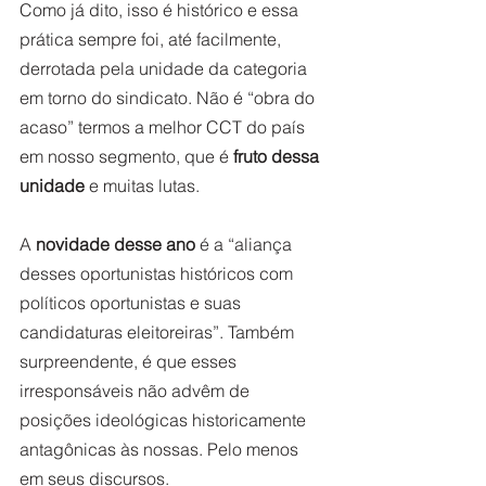
Como já dito, isso é histórico e essa 
prática sempre foi, até facilmente, 
derrotada pela unidade da categoria 
em torno do sindicato. Não é “obra do 
acaso” termos a melhor CCT do país 
em nosso segmento, que é 
fruto dessa 
unidade
 e muitas lutas.
A 
novidade desse ano
 é a “aliança 
desses oportunistas históricos com 
políticos oportunistas e suas 
candidaturas eleitoreiras”. Também 
surpreendente, é que esses 
irresponsáveis não advêm de 
posições ideológicas historicamente 
antagônicas às nossas. Pelo menos 
em seus discursos.