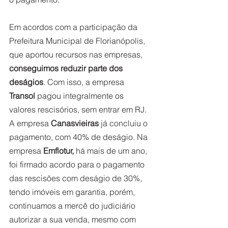
Em acordos com a participação da 
Prefeitura Municipal de Florianópolis, 
que aportou recursos nas empresas, 
conseguimos reduzir parte dos 
deságios
. Com isso, a empresa 
Transol 
pagou integralmente os 
valores rescisórios, sem entrar em RJ. 
A empresa 
Canasvieiras 
já concluiu o 
pagamento, com 40% de deságio. Na 
empresa 
Emflotur,
 há mais de um ano, 
foi firmado acordo para o pagamento 
das rescisões com deságio de 30%, 
tendo imóveis em garantia, porém, 
continuamos a mercê do judiciário 
autorizar a sua venda, mesmo com 