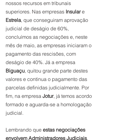
nossos recursos em tribunais 
superiores. Nas empresas
 Insular
 e 
Estrela
, que conseguiram aprovação 
judicial de deságio de 60%, 
concluímos as negociações e, neste 
mês de maio, as empresas iniciaram o 
pagamento das rescisões, com 
deságio de 40%. Já a empresa 
Biguaçu
, quitou grande parte destes 
valores e continua o pagamento das 
parcelas definidas judicialmente. Por 
fim, na empresa 
Jotur
, já temos acordo 
formado e aguarda-se a homologação 
judicial.
Lembrando que 
estas negociações 
envolvem Administradores Judiciais
, 