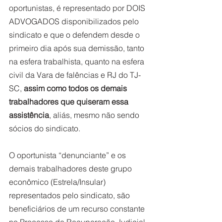
oportunistas, é representado por DOIS 
ADVOGADOS disponibilizados pelo 
sindicato e que o defendem desde o 
primeiro dia após sua demissão, tanto 
na esfera trabalhista, quanto na esfera 
civil da Vara de falências e RJ do TJ-
SC, 
assim como todos os demais 
trabalhadores que quiseram essa 
assistência
, aliás, mesmo não sendo 
sócios do sindicato.
O oportunista “denunciante” e os 
demais trabalhadores deste grupo 
econômico (Estrela/Insular) 
representados pelo sindicato, são 
beneficiários de um recurso constante 