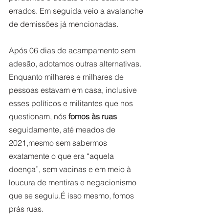
errados. Em seguida veio a avalanche 
de demissões já mencionadas.
Após 06 dias de acampamento sem 
adesão, adotamos outras alternativas. 
Enquanto milhares e milhares de 
pessoas estavam em casa, inclusive 
esses políticos e militantes que nos 
questionam, nós 
fomos às ruas 
seguidamente, até meados de 
2021,mesmo sem sabermos 
exatamente o que era “aquela 
doença”, sem vacinas e em meio à 
loucura de mentiras e negacionismo 
que se seguiu.É isso mesmo, fomos 
prás ruas.