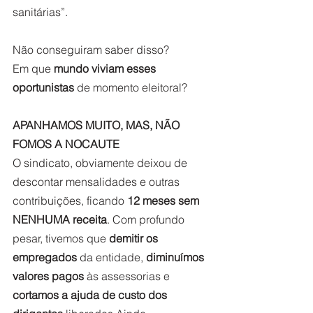
sanitárias”.
Não conseguiram saber disso?
Em que
 mundo viviam esses 
oportunistas 
de momento eleitoral?
APANHAMOS MUITO, MAS, NÃO 
FOMOS A NOCAUTE
O sindicato, obviamente deixou de 
descontar mensalidades e outras 
contribuições, ficando 
12 meses sem 
NENHUMA receita
. Com profundo 
pesar, tivemos que 
demitir os 
empregados
 da entidade, 
diminuímos 
valores pagos
 às assessorias e 
cortamos a ajuda de custo dos 