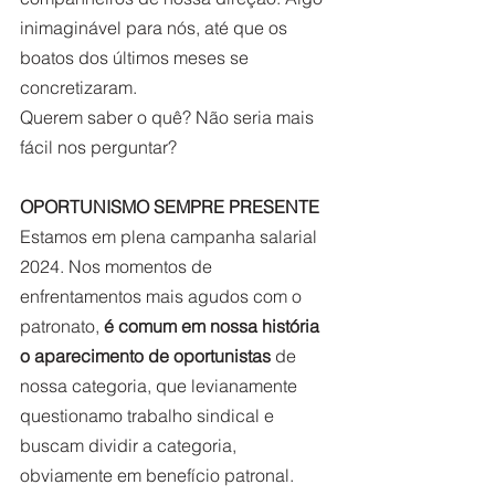
inimaginável para nós, até que os 
boatos dos últimos meses se 
concretizaram.
Querem saber o quê? Não seria mais 
fácil nos perguntar?
OPORTUNISMO SEMPRE PRESENTE
Estamos em plena campanha salarial 
2024. Nos momentos de 
enfrentamentos mais agudos com o 
patronato, 
é comum em nossa história 
o aparecimento de oportunistas
 de 
nossa categoria, que levianamente 
questionamo trabalho sindical e 
buscam dividir a categoria, 
obviamente em benefício patronal. 