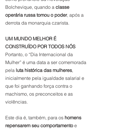
Bolchevique, quando a 
classe 
operária russa tomou o poder
, após a 
derrota da monarquia czarista. 
UM MUNDO MELHOR É 
CONSTRUÍDO POR TODOS NÓS
Portanto, o “Dia Internacional da 
Mulher” é uma data a ser comemorada 
pela
 luta histórica das mulheres
, 
inicialmente pela igualdade salarial e 
que foi ganhando força contra o 
machismo, os preconceitos e as 
violências.  
Este dia é, também, para os 
homens 
repensarem seu comportamento
 e 