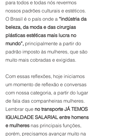
para todos e todas nós revermos 
nossos padrões culturais e estéticos. 
O Brasil é o país onde a 
“indústria da 
beleza, da moda e das cirurgias 
plásticas estéticas mais lucra no 
mundo”, 
principalmente a partir do 
padrão imposto às mulheres, que são 
muito mais cobradas e exigidas. 
Com essas reflexões, hoje iniciamos 
um momento de reflexão e conversas 
com nossa categoria, a partir do lugar 
de fala das companheiras mulheres. 
Lembrar que 
no transporte JÁ TEMOS 
IGUALDADE SALARIAL entre homens 
e mulheres
 nas principais funções, 
porém, precisamos avançar muito na 