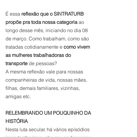
É essa 
reflexão que o SINTRATURB 
propõe pra toda nossa categoria
 ao 
longo desse mês, iniciando no dia 08 
de março. Como
trabalham, como são 
tratadas cotidianamente e 
como vivem 
as mulheres trabalhadoras do 
transporte
 de pessoas? 
A mesma reflexão vale para nossas 
companheiras de vida, nossas mães, 
filhas, demais familiares, vizinhas, 
amigas etc. 
RELEMBRANDO UM POUQUINHO DA 
HISTÓRIA
Nesta luta secular, há vários episódios 