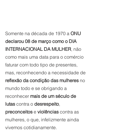
Somente na década de 1970 a 
ONU 
declarou 08 de março como o DIA 
INTERNACIONAL DA MULHER
, não 
como mais uma data para o comércio 
faturar com todo tipo de presentes, 
mas, reconhecendo a necessidade de 
reflexão da condição das mulheres
 no 
mundo todo e se obrigando a 
reconhecer 
mais de um século de 
lutas 
contra o 
desrespeito
, 
preconceitos 
e 
violências
 contra as 
mulheres, o que, infelizmente ainda 
vivemos cotidianamente.  