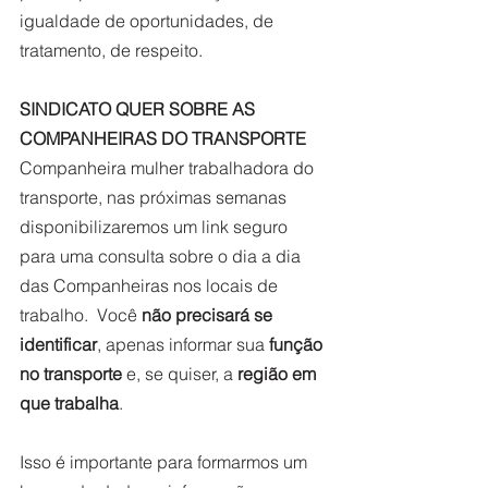
igualdade de oportunidades, de 
tratamento, de respeito. 
SINDICATO QUER SOBRE AS 
COMPANHEIRAS DO TRANSPORTE
Companheira mulher trabalhadora do 
transporte, nas próximas semanas 
disponibilizaremos um link seguro 
para uma consulta sobre o dia a dia 
das Companheiras nos locais de 
trabalho.  Você 
não precisará se 
identificar
, apenas informar sua 
função 
no transporte
 e, se quiser, a 
região em 
que trabalha
.  
Isso é importante para formarmos um 