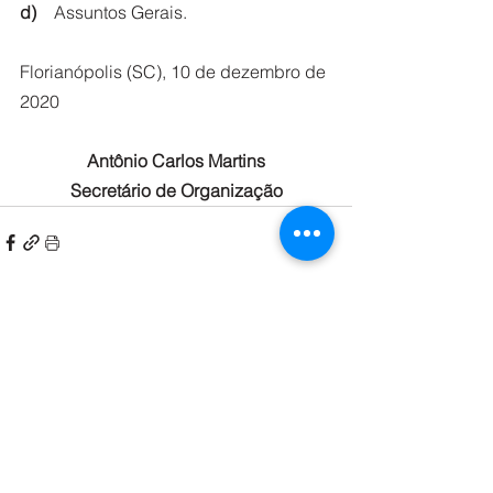
d) 
   Assuntos Gerais.
Florianópolis (SC), 10 de dezembro de 
2020
Antônio Carlos Martins
Secretário de Organização
Ver tudo
Posts recentes