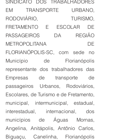
SINDICATO DOS TRABALHADORES 
EM TRANSPORTE URBANO, 
RODOVIÁRIO, TURISMO, 
FRETAMENTO E ESCOLAR DE 
PASSAGEIROS DA REGIÃO 
METROPOLITANA DE 
FLORIANÓPOLIS-SC, com sede no 
Município de Florianópolis 
representante dos trabalhadores das 
Empresas de transporte de 
passageiros Urbanos, Rodoviários, 
Escolares, de Turismo e de Fretamento, 
municipal, intermunicipal, estadual, 
interestadual, internacional, dos 
municípios de Águas Mornas, 
Angelina, Anitápolis, Antônio Carlos, 
Biguaçu, Canelinha, Florianópolis 