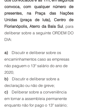
convoca, com qualquer número de 
presentes, na Praça das Nações 
Unidas (praça de luta), Centro de 
Florianópolis, Aterro da Baía Sul
, para 
deliberar sobre a seguinte ORDEM DO 
DIA:
a)
    Discutir e deliberar sobre os 
encaminhamentos caso as empresas 
não paguem o 13º salário do ano de 
2020;
b) 
   Discutir e deliberar sobre a 
declaração ou não de greve;
c)
    Deliberar sobre a conveniência 
em tornar a assembleia permanente 
enquanto não for pago o 13º salário;