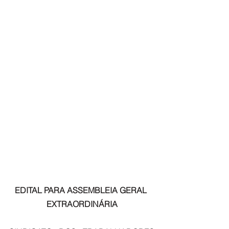
EDITAL PARA ASSEMBLEIA GERAL 
EXTRAORDINÁRIA