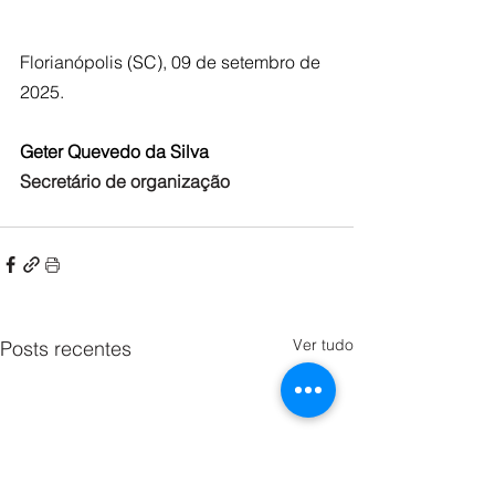
Florianópolis (SC), 09 de setembro de 
2025.
Geter Quevedo da Silva
Secretário de organização
Ver tudo
Posts recentes