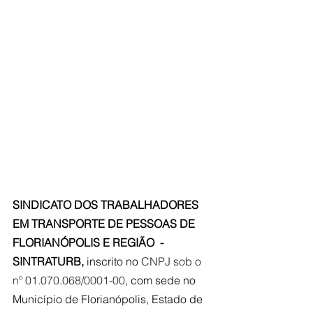
SINDICATO DOS TRABALHADORES 
EM TRANSPORTE DE PESSOAS DE 
FLORIANÓPOLIS E REGIÃO  - 
SINTRATURB
,
inscrito no 
CNPJ sob o 
nº 01.070.068/0001-00
, com sede no 
Município de Florianópolis, Estado de 