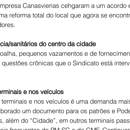
mpresa Canasvierias cehgaram a um acordo 
 reforma total do local que agora se encontr
dores.
cia/sanitários do centro da cidade
 toalha, pequenos vazamentos e de fornecimen
questões crônicas que o Sindicato está interv
rminais e nos veículos
terminais e nos veículos é uma demanda mais
laborado um documento para os patrões e Pode
, além do “Cidade”, em outros terminais pas