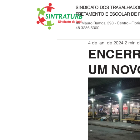
SINDICATO DOS TRABALHADO
FRETAMENTO E ESCOLAR DE 
Av. Mauro Ramos, 398 - Centro - Flori
48 3286 5300
4 de jan. de 2024
2 min d
ENCERR
UM NOV