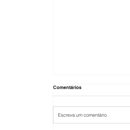
Comentários
Escreva um comentário