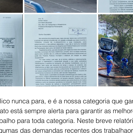
lico nunca para, e é a nossa categoria que ga
ato está sempre alerta para garantir as melhor
alho para toda categoria. Neste breve relatóri
gumas das demandas recentes dos trabalhaor