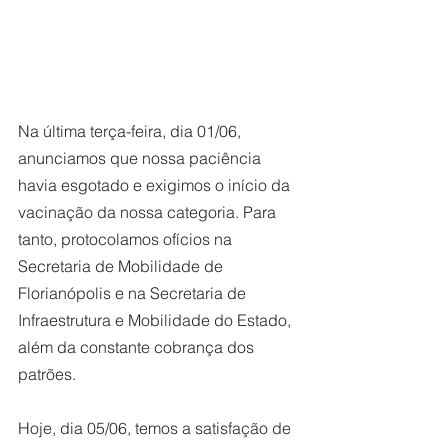
Na última terça-feira, dia 01/06, 
anunciamos que nossa paciência 
havia esgotado e exigimos o início da 
vacinação da nossa categoria. Para 
tanto, protocolamos ofícios na 
Secretaria de Mobilidade de 
Florianópolis e na Secretaria de 
Infraestrutura e Mobilidade do Estado, 
além da constante cobrança dos 
patrões.    
Hoje, dia 05/06, temos a satisfação de 