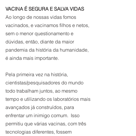
VACINA É SEGURA E SALVA VIDAS
Ao longo de nossas vidas fomos 
vacinados, e vacinamos filhos e netos, 
sem o menor questionamento e 
dúvidas, então, diante da maior 
pandemia da história da humanidade, 
é ainda mais importante. 
Pela primeira vez na história, 
cientistas/pesquisadores do mundo 
todo trabalham juntos, ao mesmo 
tempo e utilizando os laboratórios mais 
avançados já construídos, para 
enfrentar um inimigo comum.  Isso 
permitiu que várias vacinas, com três 
tecnologias diferentes, fossem 