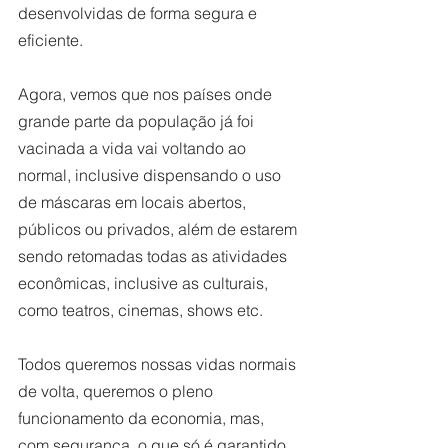
desenvolvidas de forma segura e 
eficiente. 
Agora, vemos que nos países onde 
grande parte da população já foi 
vacinada a vida vai voltando ao 
normal, inclusive dispensando o uso 
de máscaras em locais abertos, 
públicos ou privados, além de estarem 
sendo retomadas todas as atividades 
econômicas, inclusive as culturais, 
como teatros, cinemas, shows etc.  
Todos queremos nossas vidas normais 
de volta, queremos o pleno 
funcionamento da economia, mas, 
com segurança, o que só é garantido 