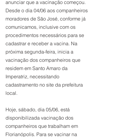
anunciar que a vacinação começou. 
Desde o dia 04/06 aos companheiros 
moradores de São José, conforme já 
comunicamos, inclusive com os 
procedimentos necessários para se 
cadastrar e receber a vacina. Na 
próxima segunda-feira, inicia a 
vacinação dos companheiros que 
residem em Santo Amaro da 
Imperatriz, necessitando 
cadastramento no site da prefeitura 
local.  
Hoje, sábado, dia 05/06, está 
disponibilizada vacinação dos 
companheiros que trabalham em 
Florianópolis. Para se vacinar na 