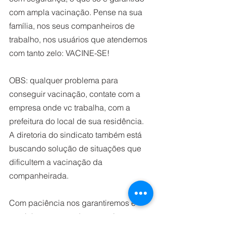
com ampla vacinação. Pense na sua 
família, nos seus companheiros de 
trabalho, nos usuários que atendemos 
com tanto zelo: VACINE-SE! 
OBS: qualquer problema para 
conseguir vacinação, contate com a 
empresa onde vc trabalha, com a 
prefeitura do local de sua residência. 
A diretoria do sindicato também está 
buscando solução de situações que 
dificultem a vacinação da 
companheirada.  
Com paciência nos garantiremos e 
caminharemos, cada vez mais, na 