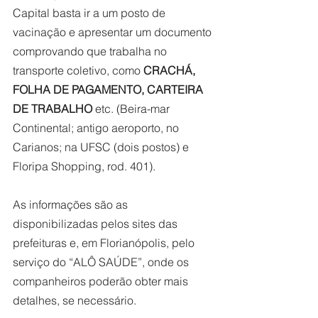
Capital basta ir a um posto de 
vacinação e apresentar um documento 
comprovando que trabalha no 
transporte coletivo, como 
CRACHÁ, 
FOLHA DE PAGAMENTO, CARTEIRA 
DE TRABALHO
 etc. (Beira-mar 
Continental; antigo aeroporto, no 
Carianos; na UFSC (dois postos) e 
Floripa Shopping, rod. 401).
As informações são as 
disponibilizadas pelos sites das 
prefeituras e, em Florianópolis, pelo 
serviço do “ALÔ SAÚDE”, onde os 
companheiros poderão obter mais 
detalhes, se necessário. 