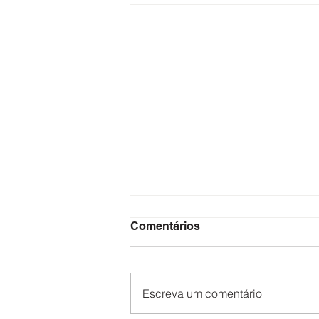
Comentários
Escreva um comentário