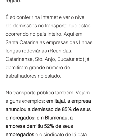
região.
É só conferir na internet e ver o nível 
de demissões no transporte que estão 
ocorrendo no país inteiro. Aqui em 
Santa Catarina as empresas das linhas 
longas rodoviárias (Reunidas, 
Catarinense, Sto. Anjo, Eucatur etc) já 
demitiram grande número de 
trabalhadores no estado. 
No transporte público também. Vejam 
alguns exemplos: 
em Itajaí, a empresa 
anunciou a demissão de 85% de seus 
empregados; em Blumenau, a 
empresa demitiu 52% de seus 
empregados
 e o sindicato de lá está 