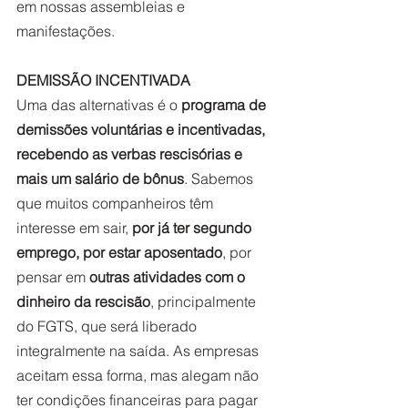
em nossas assembleias e 
manifestações. 
DEMISSÃO INCENTIVADA
Uma das alternativas é o
 programa de 
demissões voluntárias e incentivadas, 
recebendo as verbas rescisórias e 
mais um salário de bônus
. Sabemos 
que muitos companheiros têm 
interesse em sair, 
por já ter segundo 
emprego, por estar aposentado
, por 
pensar em 
outras atividades com o 
dinheiro da rescisão
, principalmente 
do FGTS, que será liberado 
integralmente na saída. As empresas 
aceitam essa forma, mas alegam não 
ter condições financeiras para pagar 