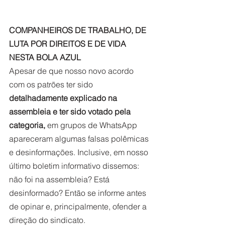
COMPANHEIROS DE TRABALHO, DE 
LUTA POR DIREITOS E DE VIDA 
NESTA BOLA AZUL
Apesar de que nosso novo acordo 
com os patrões ter sido 
detalhadamente explicado na 
assembleia e ter sido votado pela 
categoria,
 em grupos de WhatsApp 
apareceram algumas falsas polêmicas 
e desinformações. Inclusive, em nosso 
último boletim informativo dissemos: 
não foi na assembleia? Está 
desinformado? Então se informe antes 
de opinar e, principalmente, ofender a 
direção do sindicato.