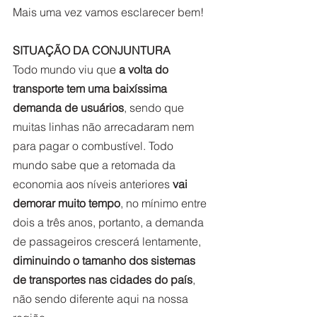
Mais uma vez vamos esclarecer bem!
SITUAÇÃO DA CONJUNTURA
Todo mundo viu que
 a volta do 
transporte tem uma baixíssima 
demanda de usuários
, sendo que 
muitas linhas não arrecadaram nem 
para pagar o combustível. Todo 
mundo sabe que a retomada da 
economia aos níveis anteriores
 vai 
demorar muito tempo
, no mínimo entre 
dois a três anos, portanto, a demanda 
de passageiros crescerá lentamente, 
diminuindo o tamanho dos sistemas 
de transportes nas cidades do país
, 
não sendo diferente aqui na nossa 