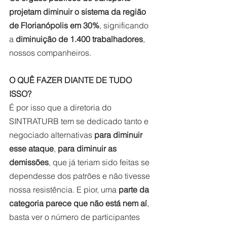
projetam diminuir o sistema da região 
de Florianópolis em 30%
, significando 
a 
diminuição de 1.400 trabalhadores
, 
nossos companheiros.
O QUÊ FAZER DIANTE DE TUDO 
ISSO?
É por isso que a diretoria do 
SINTRATURB tem se dedicado tanto e 
negociado alternativas
 para diminuir 
esse ataque
, 
para diminuir as 
demissões
, que já teriam sido feitas se 
dependesse dos patrões e não tivesse 
nossa resistência. E pior, uma 
parte da 
categoria parece que não está nem aí
, 
basta ver o número de participantes 