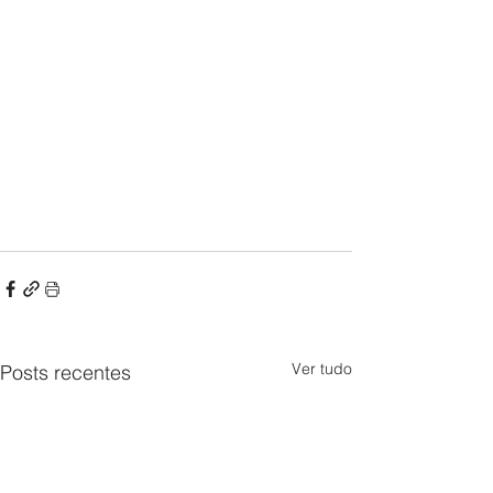
Ver tudo
Posts recentes