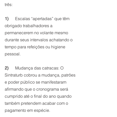
três: 
1)	
Escalas “apertadas” que têm 
obrigado trabalhadores a 
permanecerem no volante mesmo 
durante seus intervalos achatando o 
tempo para refeições ou higiene 
pessoal.
2)
	Mudança das catracas: O 
Sintraturb cobrou a mudança, patrões 
e poder público se manifestaram 
afirmando que o cronograma será 
cumprido até o final do ano quando 
também pretendem acabar com o 
pagamento em espécie.