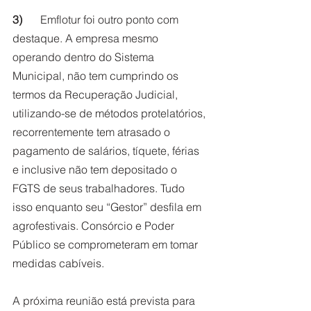
3)	
Emflotur foi outro ponto com 
destaque. A empresa mesmo 
operando dentro do Sistema 
Municipal, não tem cumprindo os 
termos da Recuperação Judicial, 
utilizando-se de métodos protelatórios, 
recorrentemente tem atrasado o 
pagamento de salários, tíquete, férias 
e inclusive não tem depositado o 
FGTS de seus trabalhadores. Tudo 
isso enquanto seu “Gestor” desfila em 
agrofestivais. Consórcio e Poder 
Público se comprometeram em tomar 
medidas cabíveis. 
A próxima reunião está prevista para 