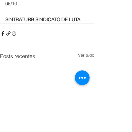
06/10.
SINTRATURB SINDICATO DE LUTA
Ver tudo
Posts recentes