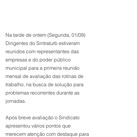
Na tarde de ontem (Segunda, 01/09) 
Dirigentes do Sintraturb estiveram 
reunidos com representantes das 
empresas e do poder público 
municipal para a primeira reunião 
mensal de avaliação das rotinas de 
trabalho, na busca de solução para 
problemas recorrentes durante as 
jornadas.
Após breve avaliação o Sindicato 
apresentou vários pontos que 
merecem atenção com destaque para 