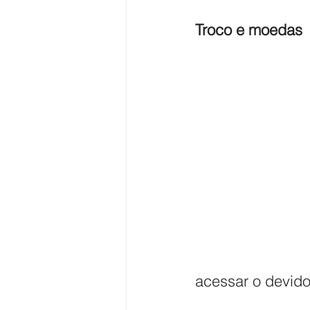
Troco e moedas
acessar o devido