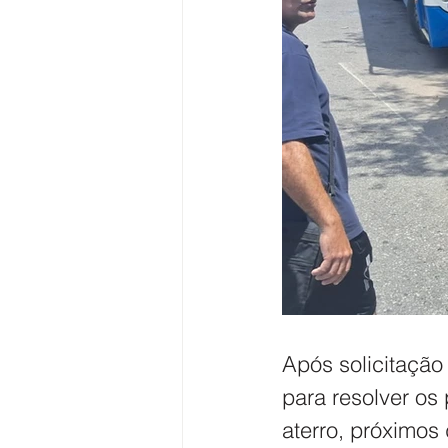
Após solicitação 
para resolver os
aterro, próximos 