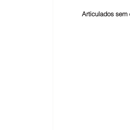
Articulados sem