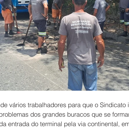
de vários trabalhadores para que o Sindicato i
 problemas dos grandes buracos que se forma
da entrada do terminal pela via continental, e