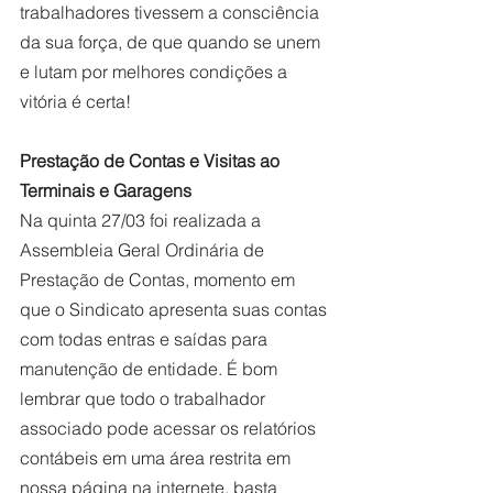
trabalhadores tivessem a consciência 
da sua força, de que quando se unem 
e lutam por melhores condições a 
vitória é certa!
Prestação de Contas e Visitas ao 
Terminais e Garagens
Na quinta 27/03 foi realizada a 
Assembleia Geral Ordinária de 
Prestação de Contas, momento em 
que o Sindicato apresenta suas contas 
com todas entras e saídas para 
manutenção de entidade. É bom 
lembrar que todo o trabalhador 
associado pode acessar os relatórios 
contábeis em uma área restrita em 
nossa página na internete, basta 