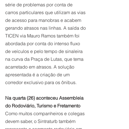
série de problemas por conta de 
carros particulares que utilizam as vias 
de acesso para manobras e acabem 
gerando atrasos nas linhas. A saída do 
TICEN via Mauro Ramos também foi 
abordada por conta do intenso fluxo 
de veículos e pelo tempo de sinaleira 
na curva da Praça de Lutas, que tema 
acarretado em atrasos. A solução 
apresentada é a criação de um 
corredor exclusivo para os ônibus.
Na quarta (26) aconteceu Assembleia 
do Rodoviário, Turismo e Fretamento
Como muitos companheiros e colegas 
devem saber, o Sintraturb também 
representa o segmento rodoviário em 