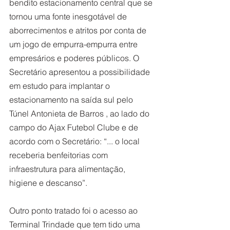
bendito estacionamento central que se 
tornou uma fonte inesgotável de 
aborrecimentos e atritos por conta de 
um jogo de empurra-empurra entre 
empresários e poderes públicos. O 
Secretário apresentou a possibilidade 
em estudo para implantar o 
estacionamento na saída sul pelo 
Túnel Antonieta de Barros , ao lado do 
campo do Ajax Futebol Clube e de 
acordo com o Secretário: “... o local 
receberia benfeitorias com 
infraestrutura para alimentação, 
higiene e descanso”.
Outro ponto tratado foi o acesso ao 
Terminal Trindade que tem tido uma 