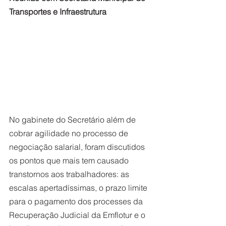
Transportes e Infraestrutura
No gabinete do Secretário além de 
cobrar agilidade no processo de 
negociação salarial, foram discutidos 
os pontos que mais tem causado 
transtornos aos trabalhadores: as 
escalas apertadíssimas, o prazo limite 
para o pagamento dos processes da 
Recuperação Judicial da Emflotur e o 