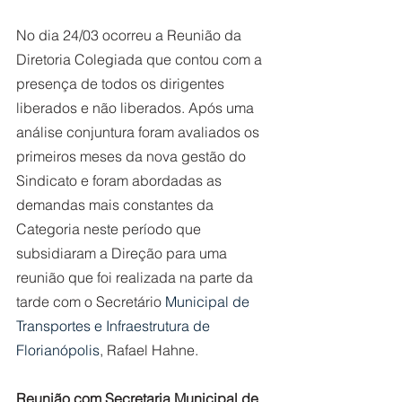
No dia 24/03 ocorreu a Reunião da 
Diretoria Colegiada que contou com a 
presença de todos os dirigentes 
liberados e não liberados. Após uma 
análise conjuntura foram avaliados os 
primeiros meses da nova gestão do 
Sindicato e foram abordadas as 
demandas mais constantes da 
Categoria neste período que 
subsidiaram a Direção para uma 
reunião que foi realizada na parte da 
tarde com o Secretário 
Municipal de 
Transportes e Infraestrutura de 
Florianópolis
, Rafael Hahne.
Reunião com Secretaria Municipal de 