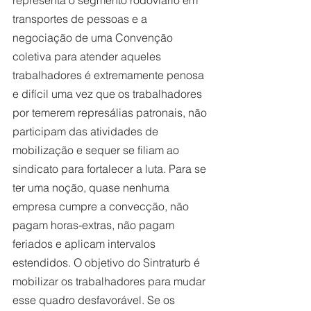
transportes de pessoas e a 
negociação de uma Convenção 
coletiva para atender aqueles 
trabalhadores é extremamente penosa 
e difícil uma vez que os trabalhadores 
por temerem represálias patronais, não 
participam das atividades de 
mobilização e sequer se filiam ao 
sindicato para fortalecer a luta. Para se 
ter uma noção, quase nenhuma 
empresa cumpre a convecção, não 
pagam horas-extras, não pagam 
feriados e aplicam intervalos 
estendidos. O objetivo do Sintraturb é 
mobilizar os trabalhadores para mudar 
esse quadro desfavorável. Se os 