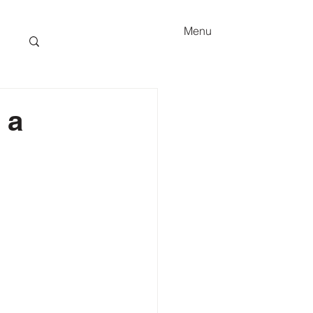
Menu
 a