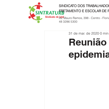
SINDICATO DOS TRABALHADO
FRETAMENTO E ESCOLAR DE 
Av. Mauro Ramos, 398 - Centro - Flori
48 3286 5300
31 de mar. de 2020
0 min
Reunião
epidemia