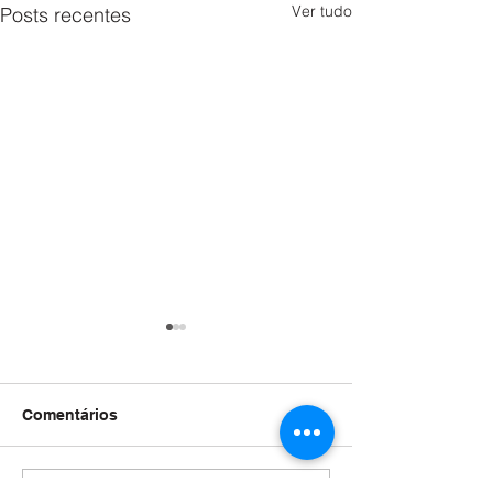
Ver tudo
Posts recentes
Comentários