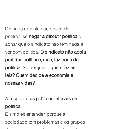
De nada adianta não gostar de 
política, se 
negar a discutir política
 e 
achar que o sindicato não tem nada a 
ver com política. 
O sindicato não apoia 
partidos políticos, mas, faz parte da 
política.
 Se pergunte: 
quem faz as 
leis? Quem decide a economia e 
nossas vidas?
A resposta: 
os políticos, através da 
política
.   
É simples entender, porque a 
sociedade tem problemas e os grupos 