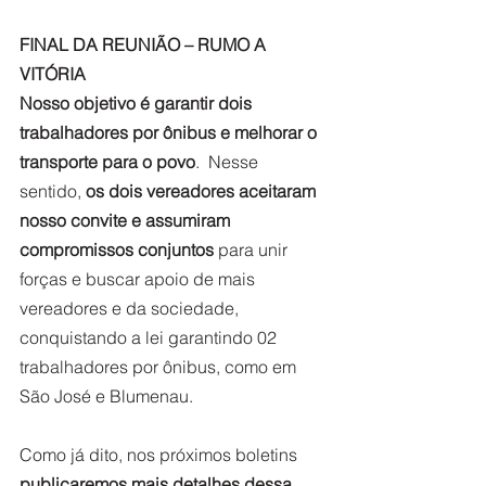
FINAL DA REUNIÃO – RUMO A 
VITÓRIA
Nosso objetivo é garantir dois 
trabalhadores por ônibus e melhorar o 
transporte para o povo
.  Nesse 
sentido,
 os dois vereadores aceitaram 
nosso convite e assumiram 
compromissos conjuntos 
para unir 
forças e buscar apoio de mais 
vereadores e da sociedade, 
conquistando a lei garantindo 02 
trabalhadores por ônibus, como em 
São José e Blumenau.  
Como já dito, nos próximos boletins 
publicaremos mais detalhes dessa 