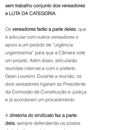
sem trabalho conjunto dos vereadores 
e LUTA DA CATEGORIA
. 
Os 
vereadores farão a parte deles
, que 
é articular com outros vereadores o 
apoio a um pedido de “urgência 
urgentíssima” para que a Câmara vote 
um projeto. Além disso, articularão 
reuniões internas e com o prefeito 
Gean Loureiro. Durante a reunião, os 
dois vereadores ligaram ao Presidente 
da Comissão de Constituição e Justiça 
e já acordaram um procedimento. 
A 
diretoria do sindicato faz a parte 
dela
, sempre defendendo os postos 