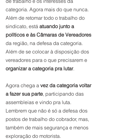
de trabalho e os interesses da 
categoria. Agora mais do que nunca. 
Além de retomar todo o trabalho do 
sindicato, está 
atuando junto a 
políticos e às Câmaras de Vereadores
da região, na defesa da categoria. 
Além de se colocar à disposição dos 
vereadores para o que precisarem e 
organizar a categoria pra lutar
.   
Agora chega a 
vez da categoria voltar 
a fazer sua parte
, participando das 
assembleias e vindo pra luta. 
Lembrem que não é só a defesa dos 
postos de trabalho do cobrador, mas, 
também de mais segurança e menos 
exploração do motorista.      