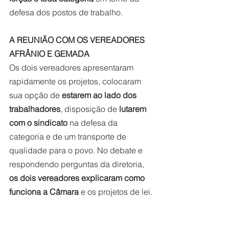
defesa dos postos de trabalho. 
A REUNIÃO COM OS VEREADORES 
AFRÂNIO E GEMADA
Os dois vereadores apresentaram 
rapidamente os projetos, colocaram 
sua opção de 
estarem ao lado dos 
trabalhadores
, disposição de 
lutarem 
com o sindicato
 na defesa da 
categoria e de um transporte de 
qualidade para o povo. No debate e 
respondendo perguntas da diretoria, 
os dois vereadores explicaram como 
funciona a Câmara
 e os projetos de lei. 