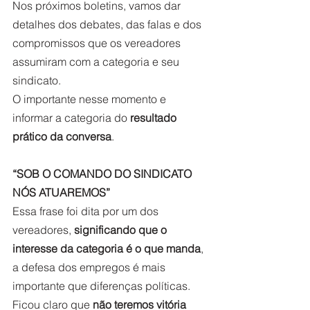
Nos próximos boletins, vamos dar 
detalhes dos debates, das falas e dos 
compromissos que os vereadores 
assumiram com a categoria e seu 
sindicato. 
O importante nesse momento e 
informar a categoria do 
resultado 
prático da conversa
.  
“SOB O COMANDO DO SINDICATO 
NÓS ATUAREMOS”
Essa frase foi dita por um dos 
vereadores, 
significando que o 
interesse da categoria é o que manda
, 
a defesa dos empregos é mais 
importante que diferenças políticas. 
Ficou claro que 
não teremos vitória 