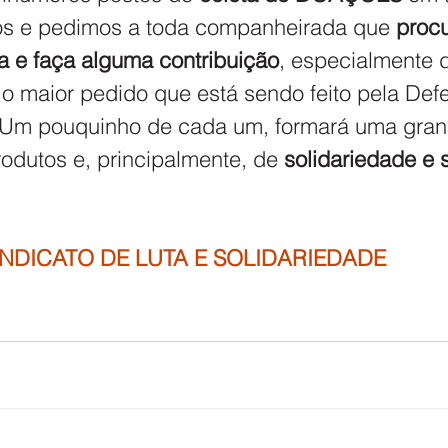
mos e pedimos a toda companheirada que 
procu
a e faça alguma contribuição
, especialmente 
 o maior pedido que está sendo feito pela Defe
 Um pouquinho de cada um, formará uma gran
odutos e, principalmente, de 
solidariedade e 
INDICATO DE LUTA E SOLIDARIEDADE